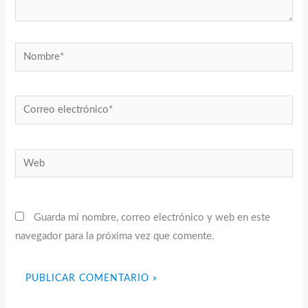
Nombre*
Correo
electrónico*
Web
Guarda mi nombre, correo electrónico y web en este
navegador para la próxima vez que comente.