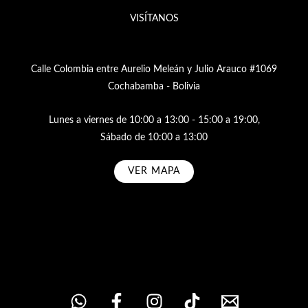
VISÍTANOS
Calle Colombia entre Aurelio Meleán y Julio Arauco #1069
Cochabamba - Bolivia
Lunes a viernes de 10:00 a 13:00 - 15:00 a 19:00,
Sábado de 10:00 a 13:00
VER MAPA
Subscribe