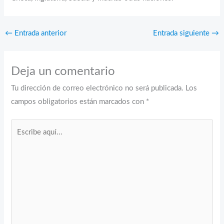
←
Entrada anterior
Entrada siguiente
→
Deja un comentario
Tu dirección de correo electrónico no será publicada.
Los
campos obligatorios están marcados con
*
Escribe
aquí...