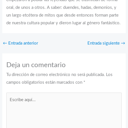
oral, de unos a otros. A saber: duendes, hadas, demonios, y
un largo etcétera de mitos que desde entonces forman parte
de nuestra cultura popular y dieron lugar al género fantástico.
←
Entrada anterior
Entrada siguiente
→
Deja un comentario
Tu dirección de correo electrónico no será publicada.
Los
campos obligatorios están marcados con
*
Escribe
aquí...