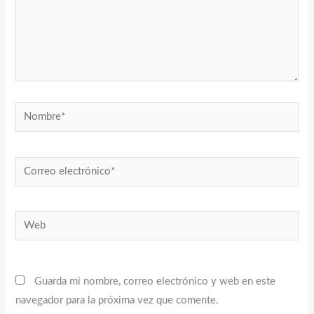
Nombre*
Correo
electrónico*
Web
Guarda mi nombre, correo electrónico y web en este
navegador para la próxima vez que comente.