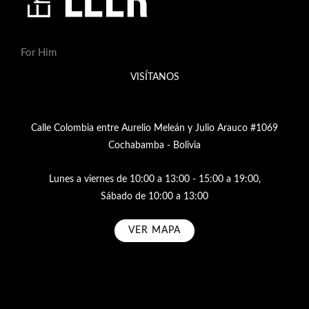
For Him
VISÍTANOS
Calle Colombia entre Aurelio Meleán y Julio Arauco #1069
Cochabamba - Bolivia
Lunes a viernes de 10:00 a 13:00 - 15:00 a 19:00,
Sábado de 10:00 a 13:00
VER MAPA
Subscribe