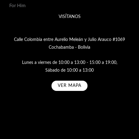
For Him
VISÍTANOS
Calle Colombia entre Aurelio Meleán y Julio Arauco #1069
Cochabamba - Bolivia
Lunes a viernes de 10:00 a 13:00 - 15:00 a 19:00,
Sábado de 10:00 a 13:00
VER MAPA
Subscribe