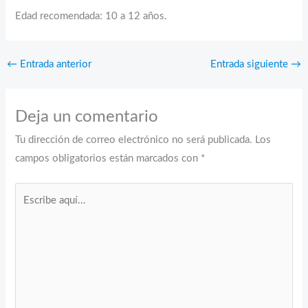
Edad recomendada: 10 a 12 años.
←
Entrada anterior
Entrada siguiente
→
Deja un comentario
Tu dirección de correo electrónico no será publicada.
Los
campos obligatorios están marcados con
*
Escribe
aquí...