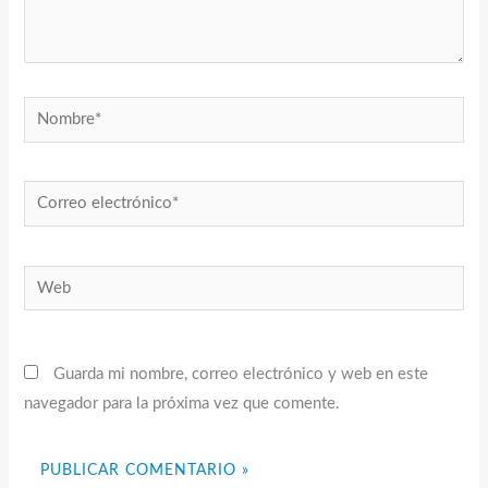
Nombre*
Correo
electrónico*
Web
Guarda mi nombre, correo electrónico y web en este
navegador para la próxima vez que comente.