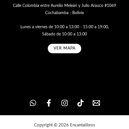
Calle Colombia entre Aurelio Meleán y Julio Arauco #1069
Cochabamba - Bolivia
Lunes a viernes de 10:00 a 13:00 - 15:00 a 19:00,
Sábado de 10:00 a 13:00
VER MAPA
Subscribe
Copyright © 2026 Encantalibros