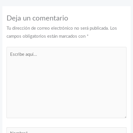
Deja un comentario
Tu dirección de correo electrónico no será publicada.
Los
campos obligatorios están marcados con
*
Escribe
aquí...
Nombre*