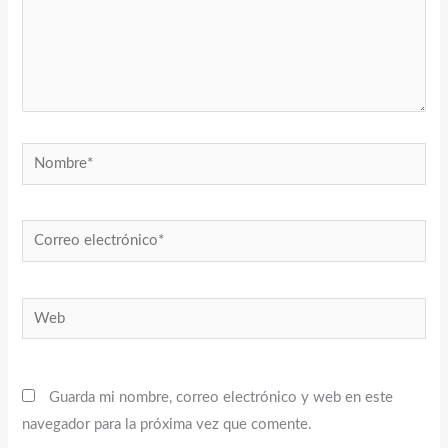
Nombre*
Correo
electrónico*
Web
Guarda mi nombre, correo electrónico y web en este
navegador para la próxima vez que comente.