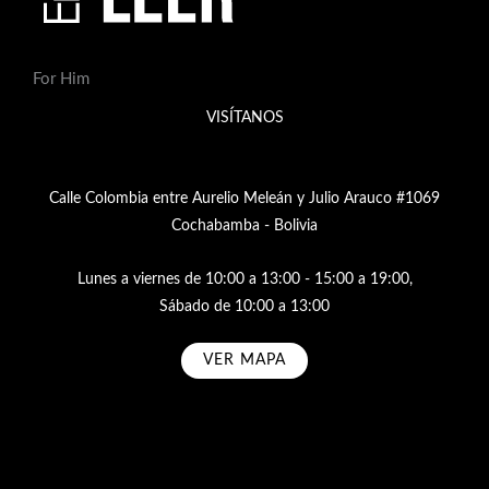
For Him
VISÍTANOS
Calle Colombia entre Aurelio Meleán y Julio Arauco #1069
Cochabamba - Bolivia
Lunes a viernes de 10:00 a 13:00 - 15:00 a 19:00,
Sábado de 10:00 a 13:00
VER MAPA
Subscribe