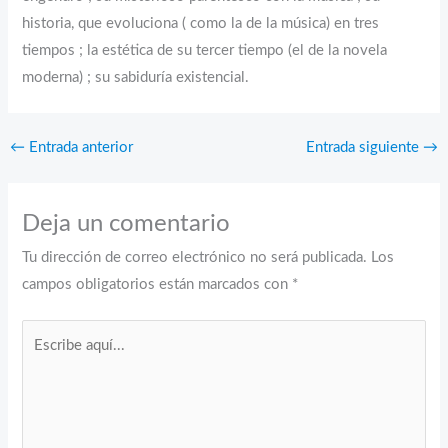
historia, que evoluciona ( como la de la música) en tres
tiempos ; la estética de su tercer tiempo (el de la novela
moderna) ; su sabiduría existencial.
←
Entrada anterior
Entrada siguiente
→
Deja un comentario
Tu dirección de correo electrónico no será publicada.
Los
campos obligatorios están marcados con
*
Escribe
aquí...