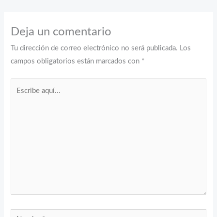
Deja un comentario
Tu dirección de correo electrónico no será publicada.
Los
campos obligatorios están marcados con
*
Escribe
aquí...
Nombre*