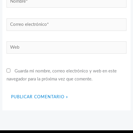
Correo
electrónico*
Web
Guarda mi nombre, correo electrónico y web en este
navegador para la próxima vez que comente.