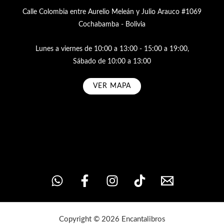
Calle Colombia entre Aurelio Meleán y Julio Arauco #1069
Cochabamba - Bolivia
Lunes a viernes de 10:00 a 13:00 - 15:00 a 19:00,
Sábado de 10:00 a 13:00
VER MAPA
Subscribe
Copyright © 2026 Encantalibros