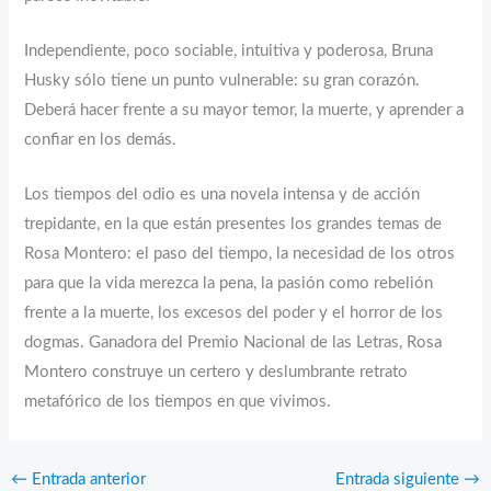
Independiente, poco sociable, intuitiva y poderosa, Bruna
Husky sólo tiene un punto vulnerable: su gran corazón.
Deberá hacer frente a su mayor temor, la muerte, y aprender a
confiar en los demás.
Los tiempos del odio es una novela intensa y de acción
trepidante, en la que están presentes los grandes temas de
Rosa Montero: el paso del tiempo, la necesidad de los otros
para que la vida merezca la pena, la pasión como rebelión
frente a la muerte, los excesos del poder y el horror de los
dogmas. Ganadora del Premio Nacional de las Letras, Rosa
Montero construye un certero y deslumbrante retrato
metafórico de los tiempos en que vivimos.
←
Entrada anterior
Entrada siguiente
→