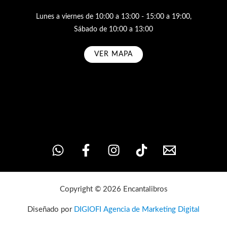
Lunes a viernes de 10:00 a 13:00 - 15:00 a 19:00,
Sábado de 10:00 a 13:00
VER MAPA
Subscribe
Copyright © 2026 Encantalibros
Diseñado por
DIGIOFI Agencia de Marketing Digital