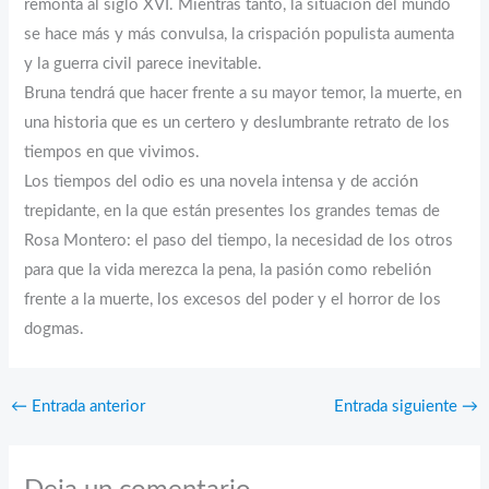
remonta al siglo XVI. Mientras tanto, la situación del mundo
se hace más y más convulsa, la crispación populista aumenta
y la guerra civil parece inevitable.
Bruna tendrá que hacer frente a su mayor temor, la muerte, en
una historia que es un certero y deslumbrante retrato de los
tiempos en que vivimos.
Los tiempos del odio es una novela intensa y de acción
trepidante, en la que están presentes los grandes temas de
Rosa Montero: el paso del tiempo, la necesidad de los otros
para que la vida merezca la pena, la pasión como rebelión
frente a la muerte, los excesos del poder y el horror de los
dogmas.
←
Entrada anterior
Entrada siguiente
→