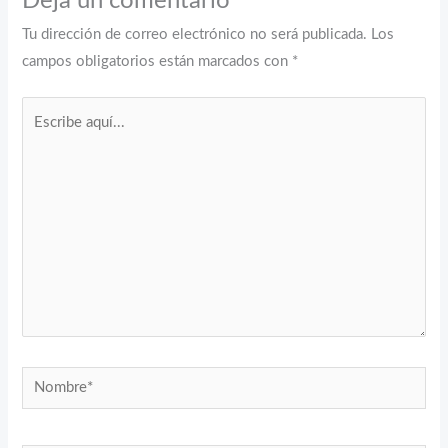
Deja un comentario
Tu dirección de correo electrónico no será publicada.
Los
campos obligatorios están marcados con
*
Escribe
aquí...
Nombre*