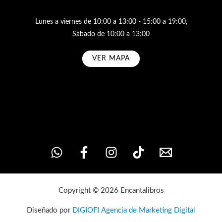
Lunes a viernes de 10:00 a 13:00 - 15:00 a 19:00,
Sábado de 10:00 a 13:00
VER MAPA
Subscribe
Copyright © 2026 Encantalibros
Diseñado por
DIGIOFI Agencia de Marketing Digital