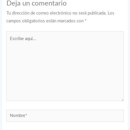
Deja un comentario
Tu dirección de correo electrónico no será publicada.
Los
campos obligatorios están marcados con
*
Escribe
aquí...
Nombre*