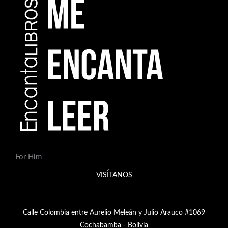
For Him
VISÍTANOS
Calle Colombia entre Aurelio Meleán y Julio Arauco #1069
Cochabamba - Bolivia