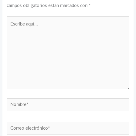
campos obligatorios están marcados con
*
Escribe
aquí...
Nombre*
Correo
electrónico*