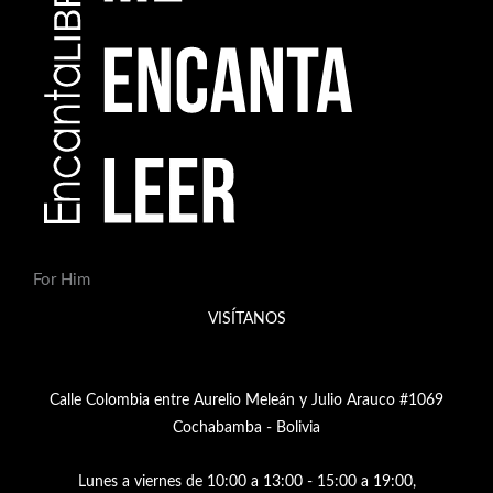
For Him
VISÍTANOS
Calle Colombia entre Aurelio Meleán y Julio Arauco #1069
Cochabamba - Bolivia
Lunes a viernes de 10:00 a 13:00 - 15:00 a 19:00,