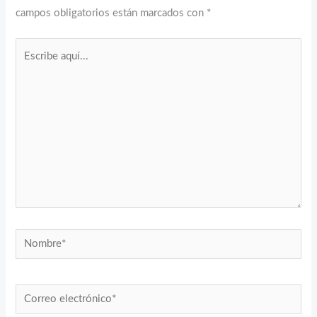
campos obligatorios están marcados con
*
Escribe
aquí...
Nombre*
Correo
electrónico*