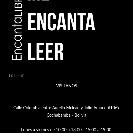
For Him
VISÍTANOS
Calle Colombia entre Aurelio Meleán y Julio Arauco #1069
Cochabamba - Bolivia
Lunes a viernes de 10:00 a 13:00 - 15:00 a 19:00,