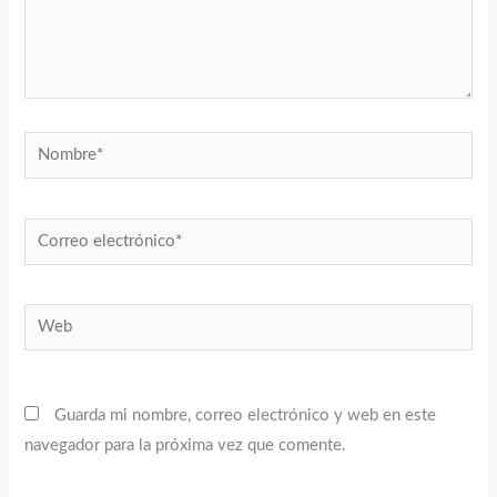
Nombre*
Correo
electrónico*
Web
Guarda mi nombre, correo electrónico y web en este
navegador para la próxima vez que comente.