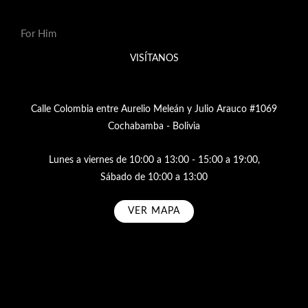
For Him
VISÍTANOS
Calle Colombia entre Aurelio Meleán y Julio Arauco #1069
Cochabamba - Bolivia
Lunes a viernes de 10:00 a 13:00 - 15:00 a 19:00,
Sábado de 10:00 a 13:00
VER MAPA
Subscribe