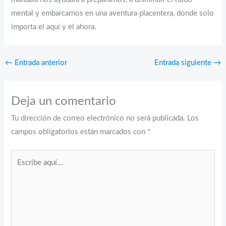
mental y embarcarnos en una aventura placentera, donde solo
importa el aquí y el ahora.
←
Entrada anterior
Entrada siguiente
→
Deja un comentario
Tu dirección de correo electrónico no será publicada.
Los
campos obligatorios están marcados con
*
Escribe
aquí...