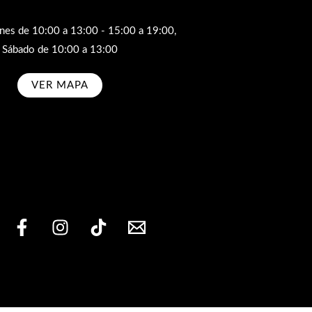
rnes de 10:00 a 13:00 - 15:00 a 19:00,
Sábado de 10:00 a 13:00
VER MAPA
bscribe