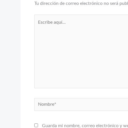
Tu dirección de correo electrónico no será pub
Escribe
aquí...
Nombre*
Guarda mi nombre, correo electrónico y w