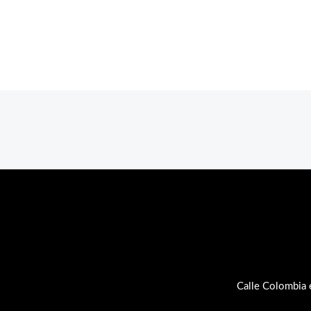
Calle Colombia 