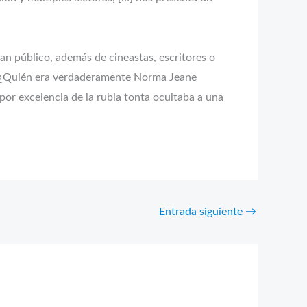
ran público, además de cineastas, escritores o
s. ¿Quién era verdaderamente Norma Jeane
 por excelencia de la rubia tonta ocultaba a una
Entrada siguiente
→