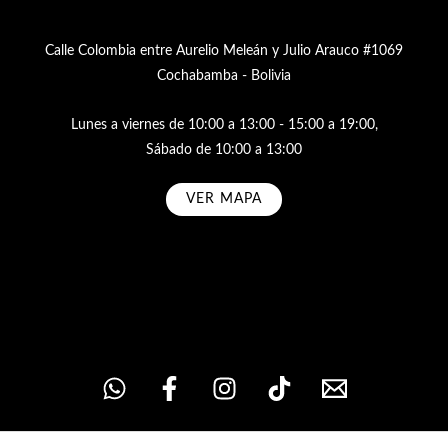
Calle Colombia entre Aurelio Meleán y Julio Arauco #1069
Cochabamba - Bolivia
Lunes a viernes de 10:00 a 13:00 - 15:00 a 19:00,
Sábado de 10:00 a 13:00
VER MAPA
Subscribe