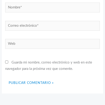
Nombre*
Correo
electrónico*
Web
Guarda mi nombre, correo electrónico y web en este
navegador para la próxima vez que comente.