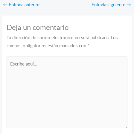
←
Entrada anterior
Entrada siguiente
→
Deja un comentario
Tu dirección de correo electrónico no será publicada.
Los
campos obligatorios están marcados con
*
Escribe
aquí...