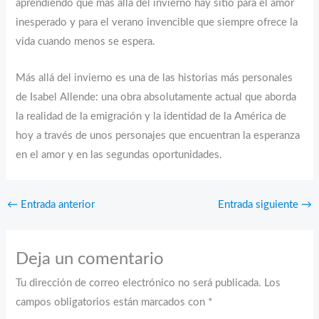
aprendiendo que más allá del invierno hay sitio para el amor
inesperado y para el verano invencible que siempre ofrece la
vida cuando menos se espera.
Más allá del invierno es una de las historias más personales
de Isabel Allende: una obra absolutamente actual que aborda
la realidad de la emigración y la identidad de la América de
hoy a través de unos personajes que encuentran la esperanza
en el amor y en las segundas oportunidades.
←
Entrada anterior
Entrada siguiente
→
Deja un comentario
Tu dirección de correo electrónico no será publicada.
Los
campos obligatorios están marcados con
*