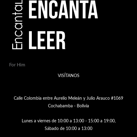
For Him
VISÍTANOS
Calle Colombia entre Aurelio Meleán y Julio Arauco #1069
Cochabamba - Bolivia
Lunes a viernes de 10:00 a 13:00 - 15:00 a 19:00,
Sábado de 10:00 a 13:00