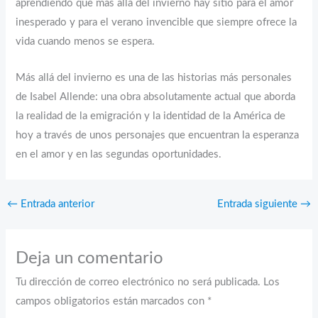
aprendiendo que más allá del invierno hay sitio para el amor
inesperado y para el verano invencible que siempre ofrece la
vida cuando menos se espera.
Más allá del invierno es una de las historias más personales
de Isabel Allende: una obra absolutamente actual que aborda
la realidad de la emigración y la identidad de la América de
hoy a través de unos personajes que encuentran la esperanza
en el amor y en las segundas oportunidades.
←
Entrada anterior
Entrada siguiente
→
Deja un comentario
Tu dirección de correo electrónico no será publicada.
Los
campos obligatorios están marcados con
*