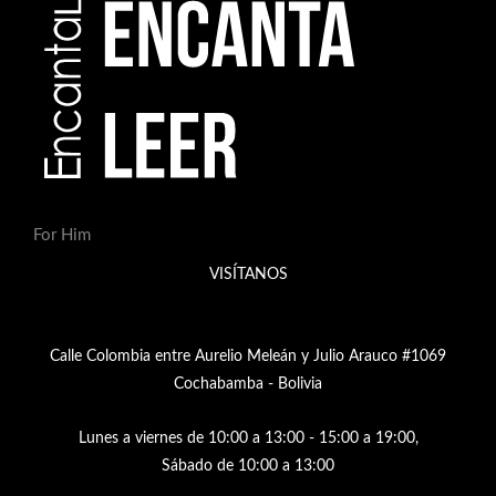
For Him
VISÍTANOS
Calle Colombia entre Aurelio Meleán y Julio Arauco #1069
Cochabamba - Bolivia
Lunes a viernes de 10:00 a 13:00 - 15:00 a 19:00,
Sábado de 10:00 a 13:00