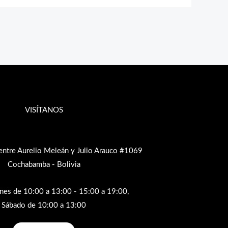
VISÍTANOS
entre Aurelio Meleán y Julio Arauco #1069
Cochabamba - Bolivia
rnes de 10:00 a 13:00 - 15:00 a 19:00,
Sábado de 10:00 a 13:00