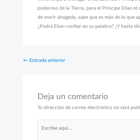
poderoso de la Tierra, para el Príncipe Elian e
de morir ahogada, sabe que es más de lo que apa
¿Podrá Elian confiar en su palabra? ¿Y hasta 
←
Entrada anterior
Deja un comentario
Tu dirección de correo electrónico no será pub
Escribe
aquí...