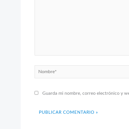
Nombre*
Guarda mi nombre, correo electrónico y w