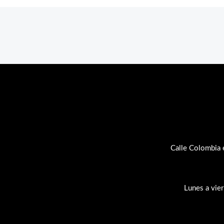
Calle Colombia 
Lunes a vie