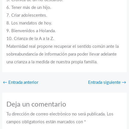
6. Tener más de un hijo.
7. Criar adolescentes.
8. Los mandatos de hoy.
9. Bienvenidos a Holanda.
10. Crianza de la A a la Z.
Maternidad real propone recuperar el sentido común ante la
sobreabundancia de información para poder llevar adelante
una crianza a la medida de nuestra propia familia.
←
Entrada anterior
Entrada siguiente
→
Deja un comentario
Tu dirección de correo electrónico no será publicada.
Los
campos obligatorios están marcados con
*