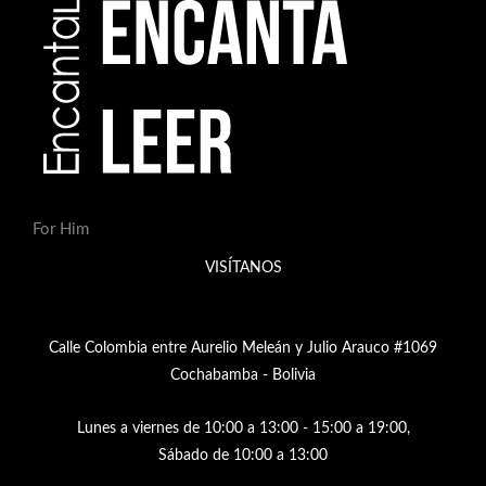
For Him
VISÍTANOS
Calle Colombia entre Aurelio Meleán y Julio Arauco #1069
Cochabamba - Bolivia
Lunes a viernes de 10:00 a 13:00 - 15:00 a 19:00,
Sábado de 10:00 a 13:00