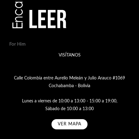
For Him
VISÍTANOS
Calle Colombia entre Aurelio Meleán y Julio Arauco #1069
Cochabamba - Bolivia
Lunes a viernes de 10:00 a 13:00 - 15:00 a 19:00,
Sábado de 10:00 a 13:00
VER MAPA