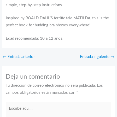
simple, step-by-step instructions.
Inspired by ROALD DAHL’S terrific tale MATILDA, this is the
perfect book for budding brainboxes everywhere!
Edad recomendada: 10 a 12 años.
←
Entrada anterior
Entrada siguiente
→
Deja un comentario
Tu dirección de correo electrónico no será publicada.
Los
campos obligatorios están marcados con
*
Escribe
aquí...