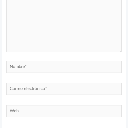
Nombre*
Correo
electrónico*
Web