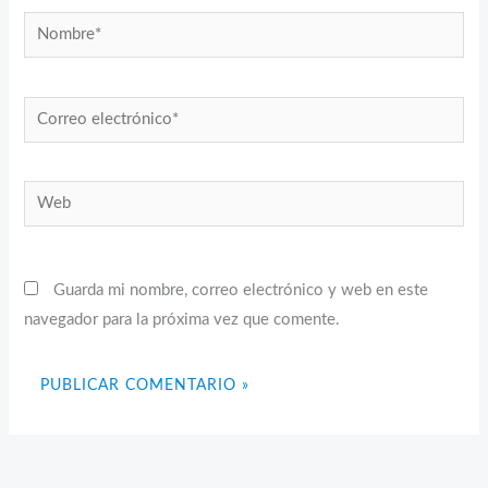
Nombre*
Correo
electrónico*
Web
Guarda mi nombre, correo electrónico y web en este
navegador para la próxima vez que comente.