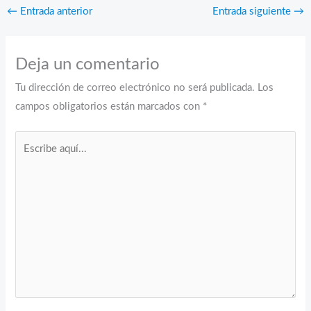
←
Entrada anterior
Entrada siguiente
→
Deja un comentario
Tu dirección de correo electrónico no será publicada.
Los
campos obligatorios están marcados con
*
Escribe
aquí...