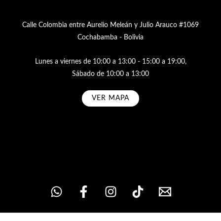
Calle Colombia entre Aurelio Meleán y Julio Arauco #1069
Cochabamba - Bolivia
Lunes a viernes de 10:00 a 13:00 - 15:00 a 19:00,
Sábado de 10:00 a 13:00
VER MAPA
Subscribe