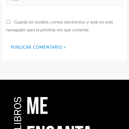
Guarda mi nombre, correo electrónico y web en este
navegador para la próxima vez que comente.