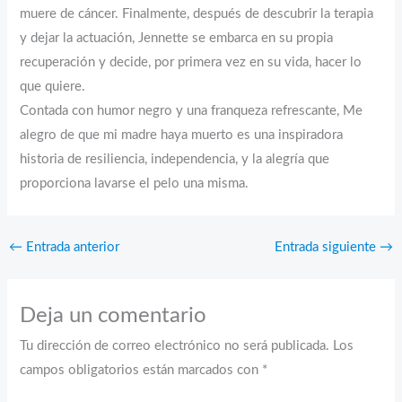
muere de cáncer. Finalmente, después de descubrir la terapia
y dejar la actuación, Jennette se embarca en su propia
recuperación y decide, por primera vez en su vida, hacer lo
que quiere.
Contada con humor negro y una franqueza refrescante, Me
alegro de que mi madre haya muerto es una inspiradora
historia de resiliencia, independencia, y la alegría que
proporciona lavarse el pelo una misma.
←
Entrada anterior
Entrada siguiente
→
Deja un comentario
Tu dirección de correo electrónico no será publicada.
Los
campos obligatorios están marcados con
*