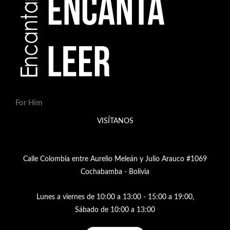
For Him
VISÍTANOS
Calle Colombia entre Aurelio Meleán y Julio Arauco #1069
Cochabamba - Bolivia
Lunes a viernes de 10:00 a 13:00 - 15:00 a 19:00,
Sábado de 10:00 a 13:00