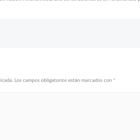
licada.
Los campos obligatorios están marcados con
*