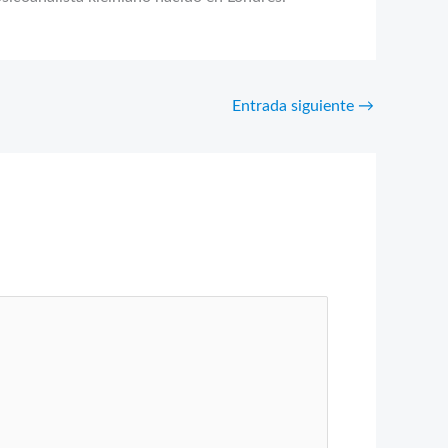
Entrada siguiente
→