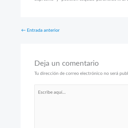
←
Entrada anterior
Deja un comentario
Tu dirección de correo electrónico no será pub
Escribe
aquí...