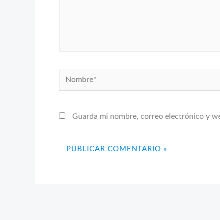
Nombre*
Guarda mi nombre, correo electrónico y w