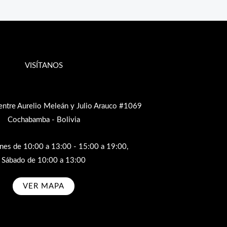
VISÍTANOS
entre Aurelio Meleán y Julio Arauco #1069
Cochabamba - Bolivia
rnes de 10:00 a 13:00 - 15:00 a 19:00,
Sábado de 10:00 a 13:00
VER MAPA