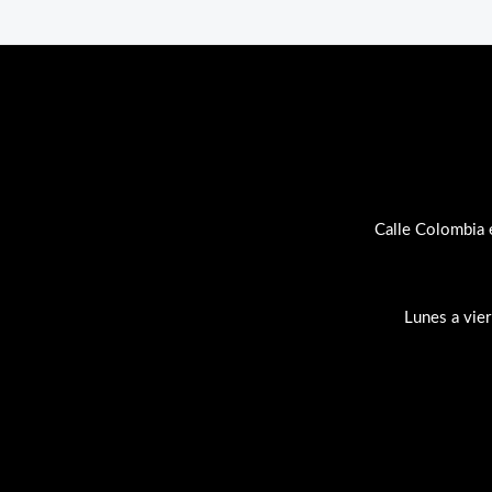
Calle Colombia 
Lunes a vie