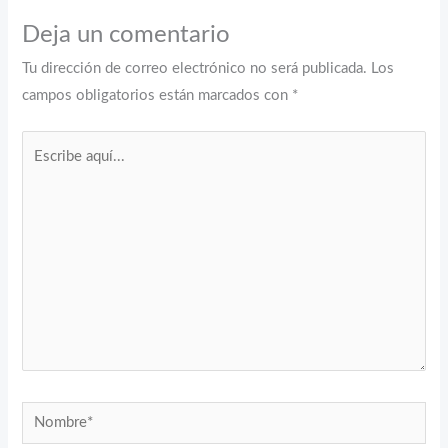
Deja un comentario
Tu dirección de correo electrónico no será publicada.
Los
campos obligatorios están marcados con
*
Escribe
aquí...
Nombre*