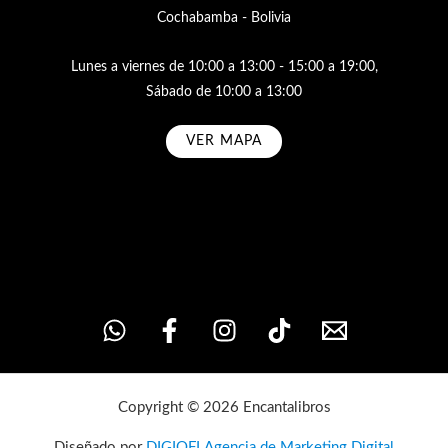
Cochabamba - Bolivia
Lunes a viernes de 10:00 a 13:00 - 15:00 a 19:00,
Sábado de 10:00 a 13:00
VER MAPA
Subscribe
Copyright © 2026 Encantalibros
Diseñado por
DIGIOFI Agencia de Marketing Digital