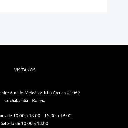
VISÍTANOS
entre Aurelio Meleán y Julio Arauco #1069
Cochabamba - Bolivia
rnes de 10:00 a 13:00 - 15:00 a 19:00,
Sábado de 10:00 a 13:00