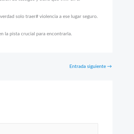
 verdad solo traer# violencia a ese lugar seguro.
n la pista crucial para encontrarla.
Entrada siguiente
→