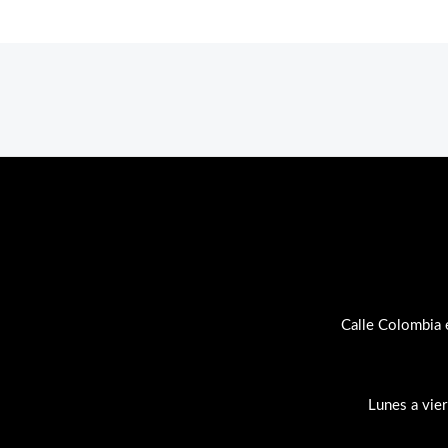
Calle Colombia 
Lunes a vie