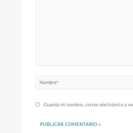
aquí...
Nombre*
Guarda mi nombre, correo electrónico y w