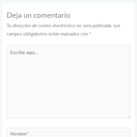
Deja un comentario
Tu dirección de correo electrónico no será publicada.
Los
campos obligatorios están marcados con
*
Escribe
aquí...
Nombre*