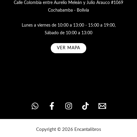
Calle Colombia entre Aurelio Meleán y Julio Arauco #1069
Cochabamba - Bolivia
Lunes a viernes de 10:00 a 13:00 - 15:00 a 19:00,
Sábado de 10:00 a 13:00
VER MAPA
Subscribe
Copyright © 2026 Encantalibros