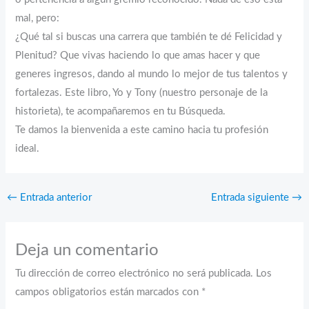
mal, pero:
¿Qué tal si buscas una carrera que también te dé Felicidad y
Plenitud? Que vivas haciendo lo que amas hacer y que
generes ingresos, dando al mundo lo mejor de tus talentos y
fortalezas. Este libro, Yo y Tony (nuestro personaje de la
historieta), te acompañaremos en tu Búsqueda.
Te damos la bienvenida a este camino hacia tu profesión
ideal.
←
Entrada anterior
Entrada siguiente
→
Deja un comentario
Tu dirección de correo electrónico no será publicada.
Los
campos obligatorios están marcados con
*