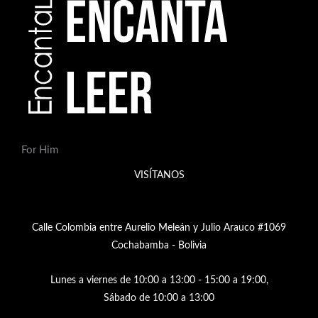
For Him
VISÍTANOS
Calle Colombia entre Aurelio Meleán y Julio Arauco #1069
Cochabamba - Bolivia
Lunes a viernes de 10:00 a 13:00 - 15:00 a 19:00,
Sábado de 10:00 a 13:00