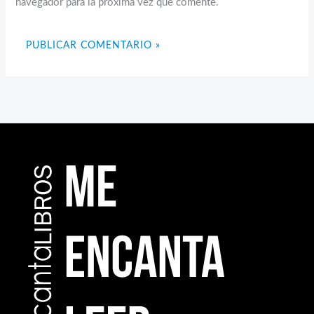
navegador para la próxima vez que comente.