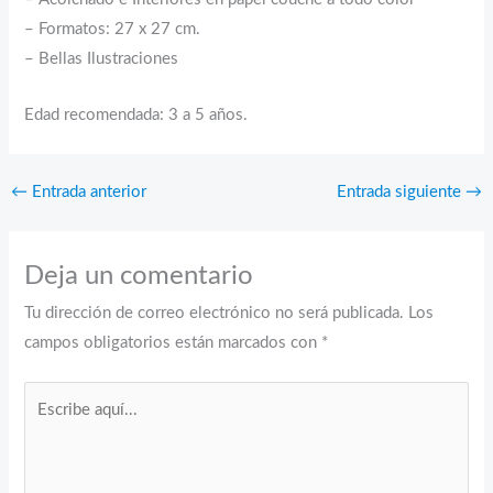
– Formatos: 27 x 27 cm.
– Bellas Ilustraciones
Edad recomendada: 3 a 5 años.
←
Entrada anterior
Entrada siguiente
→
Deja un comentario
Tu dirección de correo electrónico no será publicada.
Los
campos obligatorios están marcados con
*
Escribe
aquí...