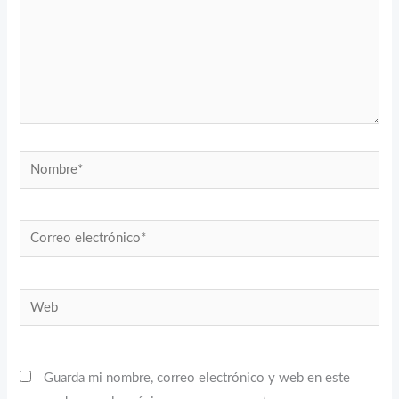
Nombre*
Correo
electrónico*
Web
Guarda mi nombre, correo electrónico y web en este