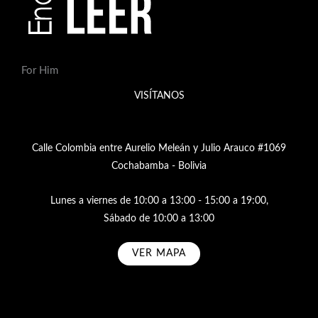
For Him
VISÍTANOS
Calle Colombia entre Aurelio Meleán y Julio Arauco #1069
Cochabamba - Bolivia
Lunes a viernes de 10:00 a 13:00 - 15:00 a 19:00,
Sábado de 10:00 a 13:00
VER MAPA