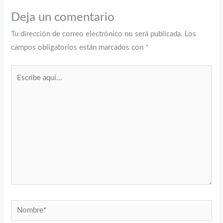
Deja un comentario
Tu dirección de correo electrónico no será publicada.
Los
campos obligatorios están marcados con
*
Escribe
aquí...
Nombre*