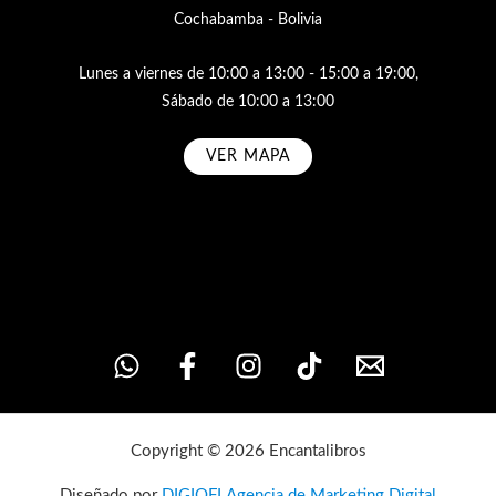
Cochabamba - Bolivia
Lunes a viernes de 10:00 a 13:00 - 15:00 a 19:00,
Sábado de 10:00 a 13:00
VER MAPA
Subscribe
Copyright © 2026 Encantalibros
Diseñado por
DIGIOFI Agencia de Marketing Digital