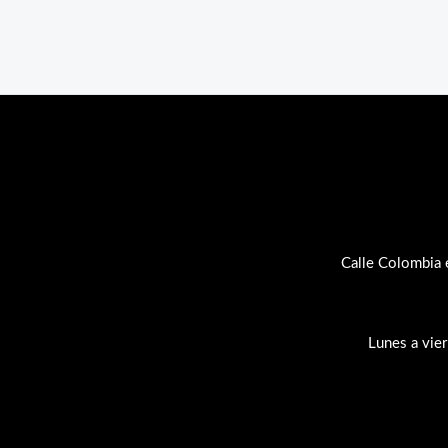
Calle Colombia 
Lunes a vie