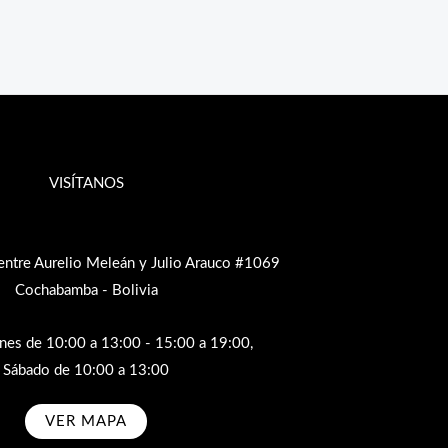
VISÍTANOS
entre Aurelio Meleán y Julio Arauco #1069
Cochabamba - Bolivia
rnes de 10:00 a 13:00 - 15:00 a 19:00,
Sábado de 10:00 a 13:00
VER MAPA