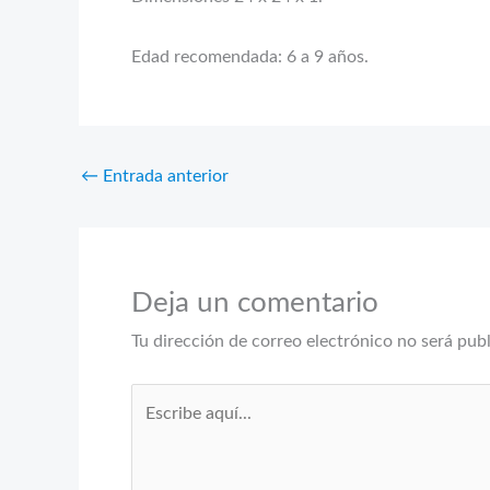
Edad recomendada: 6 a 9 años.
←
Entrada anterior
Deja un comentario
Tu dirección de correo electrónico no será pub
Escribe
aquí...