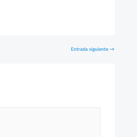
Entrada siguiente
→