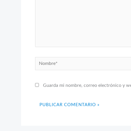
Nombre*
Guarda mi nombre, correo electrónico y w