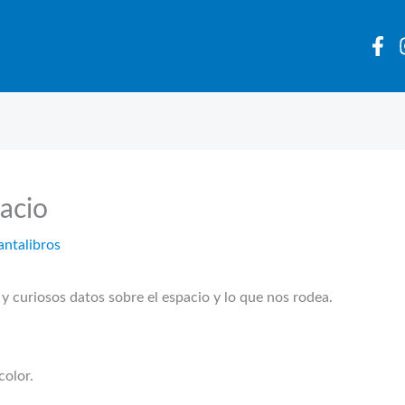
acio
antalibros
y curiosos datos sobre el espacio y lo que nos rodea.
color.