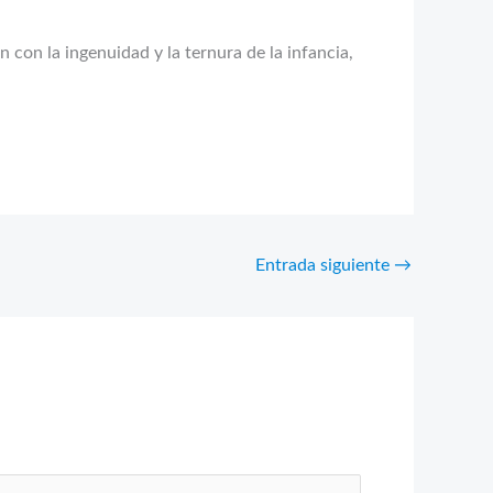
con la ingenuidad y la ternura de la infancia,
Entrada siguiente
→