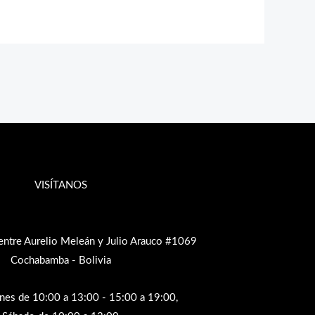
VISÍTANOS
entre Aurelio Meleán y Julio Arauco #1069
Cochabamba - Bolivia
rnes de 10:00 a 13:00 - 15:00 a 19:00,