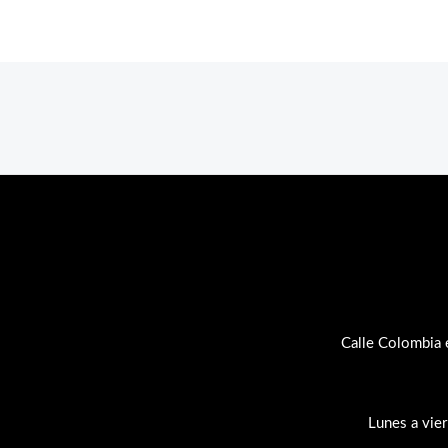
Calle Colombia 
Lunes a vie