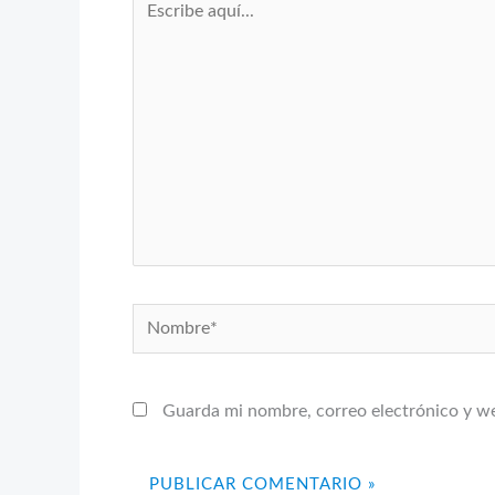
aquí...
Nombre*
Guarda mi nombre, correo electrónico y w