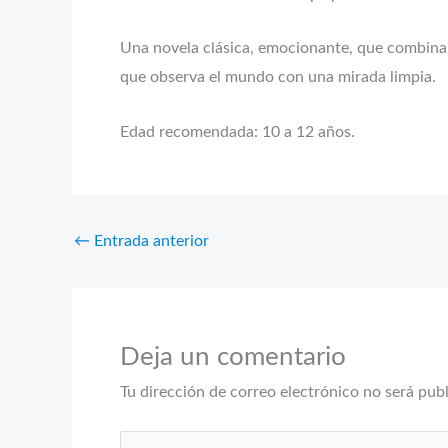
Una novela clásica, emocionante, que combina l
que observa el mundo con una mirada limpia.
Edad recomendada: 10 a 12 años.
←
Entrada anterior
Deja un comentario
Tu dirección de correo electrónico no será pub
Escribe