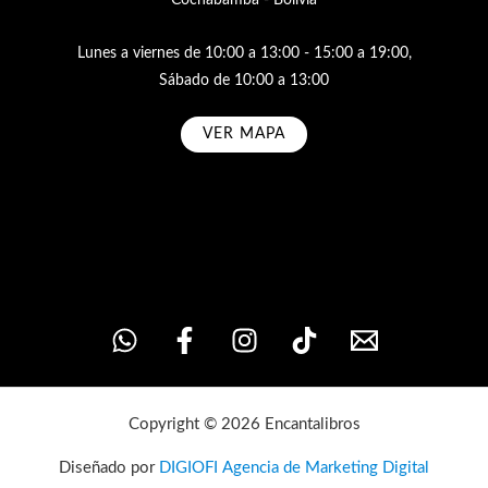
Lunes a viernes de 10:00 a 13:00 - 15:00 a 19:00,
Sábado de 10:00 a 13:00
VER MAPA
Subscribe
Copyright © 2026 Encantalibros
Diseñado por
DIGIOFI Agencia de Marketing Digital