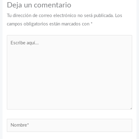
Deja un comentario
Tu dirección de correo electrónico no será publicada.
Los
campos obligatorios están marcados con
*
Escribe
aquí...
Nombre*