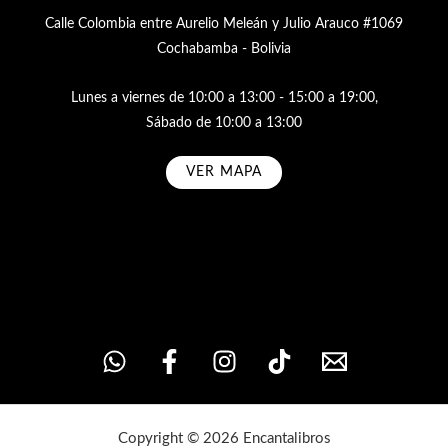
Calle Colombia entre Aurelio Meleán y Julio Arauco #1069
Cochabamba - Bolivia
Lunes a viernes de 10:00 a 13:00 - 15:00 a 19:00,
Sábado de 10:00 a 13:00
VER MAPA
Subscribe
Copyright © 2026 Encantalibros