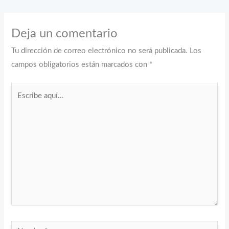
Deja un comentario
Tu dirección de correo electrónico no será publicada.
Los
campos obligatorios están marcados con
*
Escribe
aquí...
Nombre*