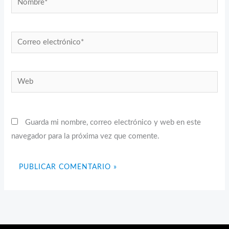
Correo
electrónico*
Web
Guarda mi nombre, correo electrónico y web en este
navegador para la próxima vez que comente.