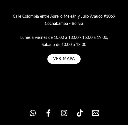
Calle Colombia entre Aurelio Meleán y Julio Arauco #1069
Cochabamba - Bolivia
Lunes a viernes de 10:00 a 13:00 - 15:00 a 19:00,
Sábado de 10:00 a 13:00
VER MAPA
Subscribe