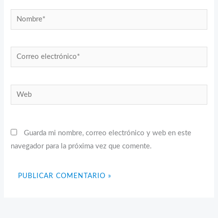
Nombre*
Correo
electrónico*
Web
Guarda mi nombre, correo electrónico y web en este
navegador para la próxima vez que comente.