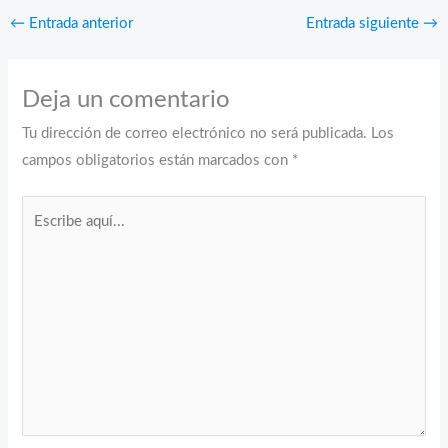
←
Entrada anterior
Entrada siguiente
→
Deja un comentario
Tu dirección de correo electrónico no será publicada.
Los
campos obligatorios están marcados con
*
Escribe
aquí...