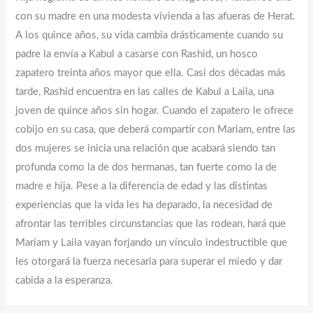
con su madre en una modesta vivienda a las afueras de Herat.
A los quince años, su vida cambia drásticamente cuando su
padre la envía a Kabul a casarse con Rashid, un hosco
zapatero treinta años mayor que ella. Casi dos décadas más
tarde, Rashid encuentra en las calles de Kabul a Laila, una
joven de quince años sin hogar. Cuando el zapatero le ofrece
cobijo en su casa, que deberá compartir con Mariam, entre las
dos mujeres se inicia una relación que acabará siendo tan
profunda como la de dos hermanas, tan fuerte como la de
madre e hija. Pese a la diferencia de edad y las distintas
experiencias que la vida les ha deparado, la necesidad de
afrontar las terribles circunstancias que las rodean, hará que
Mariam y Laila vayan forjando un vínculo indestructible que
les otorgará la fuerza necesaria para superar el miedo y dar
cabida a la esperanza.