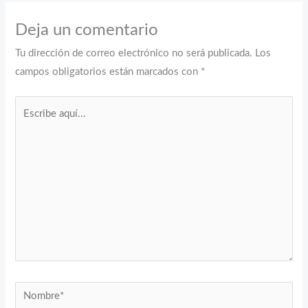
Deja un comentario
Tu dirección de correo electrónico no será publicada.
Los
campos obligatorios están marcados con
*
Escribe
aquí...
Nombre*