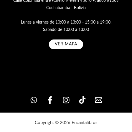
Calle Colombia entre Aurelio Meleán y Julio Arauco #1069
Cochabamba - Bolivia
Lunes a viernes de 10:00 a 13:00 - 15:00 a 19:00,
Sábado de 10:00 a 13:00
VER MAPA
Subscribe
Copyright © 2026 Encantalibros