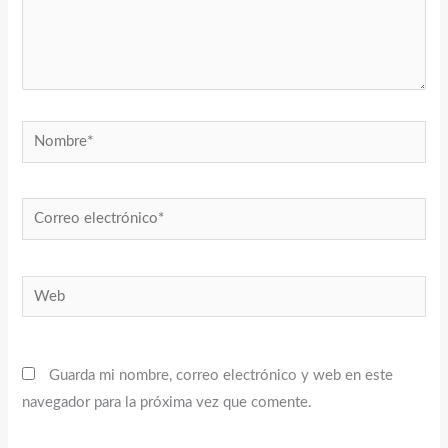
Nombre*
Correo
electrónico*
Web
Guarda mi nombre, correo electrónico y web en este
navegador para la próxima vez que comente.