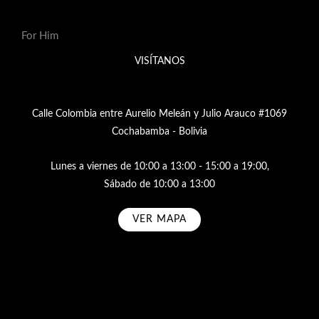
For Him
VISÍTANOS
Calle Colombia entre Aurelio Meleán y Julio Arauco #1069
Cochabamba - Bolivia
Lunes a viernes de 10:00 a 13:00 - 15:00 a 19:00,
Sábado de 10:00 a 13:00
VER MAPA
Subscribe