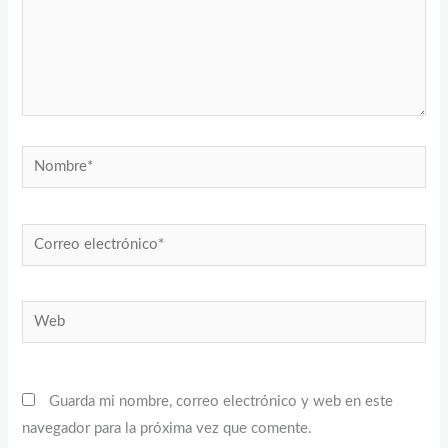
Nombre*
Correo
electrónico*
Web
Guarda mi nombre, correo electrónico y web en este
navegador para la próxima vez que comente.