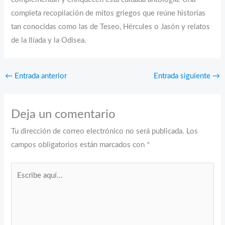
completa recopilación de mitos griegos que reúne historias
tan conocidas como las de Teseo, Hércules o Jasón y relatos
de la Ilíada y la Odisea.
←
Entrada anterior
Entrada siguiente
→
Deja un comentario
Tu dirección de correo electrónico no será publicada.
Los
campos obligatorios están marcados con
*
Escribe
aquí...