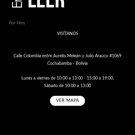
For Him
VISÍTANOS
Calle Colombia entre Aurelio Meleán y Julio Arauco #1069
Cochabamba - Bolivia
Lunes a viernes de 10:00 a 13:00 - 15:00 a 19:00,
Sábado de 10:00 a 13:00
VER MAPA
Subscribe