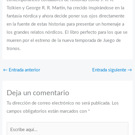
Tolkien y George R. R. Martin, ha crecido inspirándose en la
fantasía nórdica y ahora decide poner sus ojos directamente
en la fuente de estas historias para presentar un homenaje a
los grandes relatos nórdicos. El libro perfecto para los que se
mueren por el estreno de la nueva temporada de Juego de
tronos.
←
Entrada anterior
Entrada siguiente
→
Deja un comentario
Tu dirección de correo electrónico no será publicada.
Los
campos obligatorios están marcados con
*
Escribe
aquí...