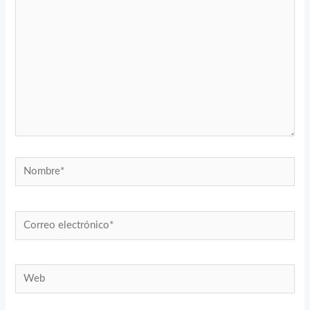
Nombre*
Correo
electrónico*
Web