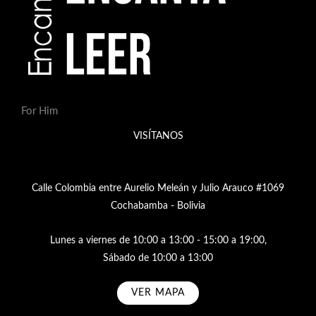
For Him
VISÍTANOS
Calle Colombia entre Aurelio Meleán y Julio Arauco #1069
Cochabamba - Bolivia
Lunes a viernes de 10:00 a 13:00 - 15:00 a 19:00,
Sábado de 10:00 a 13:00
VER MAPA