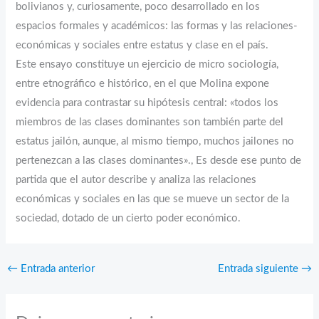
bolivianos y, curiosamente, poco desarrollado en los
espacios formales y académicos: las formas y las relaciones-
económicas y sociales entre estatus y clase en el país.
Este ensayo constituye un ejercicio de micro sociología,
entre etnográfico e histórico, en el que Molina expone
evidencia para contrastar su hipótesis central: «todos los
miembros de las clases dominantes son también parte del
estatus jailón, aunque, al mismo tiempo, muchos jailones no
pertenezcan a las clases dominantes»., Es desde ese punto de
partida que el autor describe y analiza las relaciones
económicas y sociales en las que se mueve un sector de la
sociedad, dotado de un cierto poder económico.
←
Entrada anterior
Entrada siguiente
→