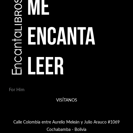
For Him
VISÍTANOS
Calle Colombia entre Aurelio Meleán y Julio Arauco #1069
Cochabamba - Bolivia