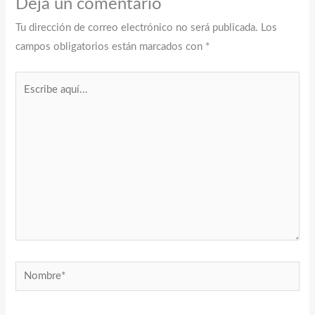
Deja un comentario
Tu dirección de correo electrónico no será publicada.
Los
campos obligatorios están marcados con
*
Escribe
aquí...
Nombre*