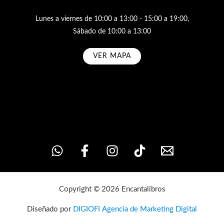
Lunes a viernes de 10:00 a 13:00 - 15:00 a 19:00,
Sábado de 10:00 a 13:00
VER MAPA
Subscribe
Copyright © 2026 Encantalibros
Diseñado por
DIGIOFI Agencia de Marketing Digital