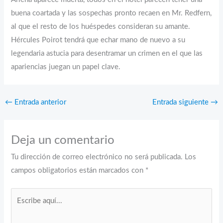
buena coartada y las sospechas pronto recaen en Mr. Redfern,
al que el resto de los huéspedes consideran su amante.
Hércules Poirot tendrá que echar mano de nuevo a su
legendaria astucia para desentramar un crimen en el que las
apariencias juegan un papel clave.
←
Entrada anterior
Entrada siguiente
→
Deja un comentario
Tu dirección de correo electrónico no será publicada.
Los
campos obligatorios están marcados con
*
Escribe
aquí...