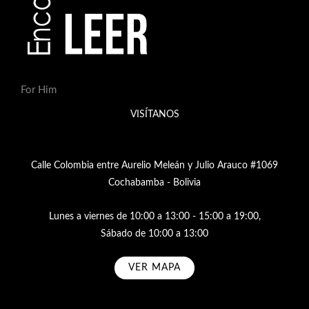
For Him
VISÍTANOS
Calle Colombia entre Aurelio Meleán y Julio Arauco #1069
Cochabamba - Bolivia
Lunes a viernes de 10:00 a 13:00 - 15:00 a 19:00,
Sábado de 10:00 a 13:00
VER MAPA