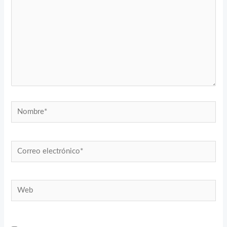
Nombre*
Correo
electrónico*
Web