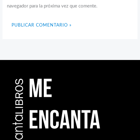
navegador para la próxima vez que comente.