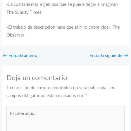
«La coartada más ingeniosa que se pueda llegar a imaginar».
The Sunday Times
«El trabajo de descripción hace que el Nilo cobre vida». The
Observer
←
Entrada anterior
Entrada siguiente
→
Deja un comentario
Tu dirección de correo electrónico no será publicada.
Los
campos obligatorios están marcados con
*
Escribe
aquí...