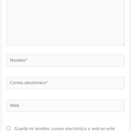
Nombre*
Correo
electrónico*
Web
Guarda mi nombre, correo electrónico y web en este