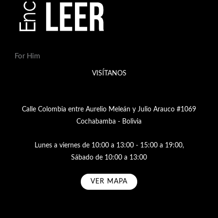
For Him
VISÍTANOS
Calle Colombia entre Aurelio Meleán y Julio Arauco #1069
Cochabamba - Bolivia
Lunes a viernes de 10:00 a 13:00 - 15:00 a 19:00,
Sábado de 10:00 a 13:00
VER MAPA