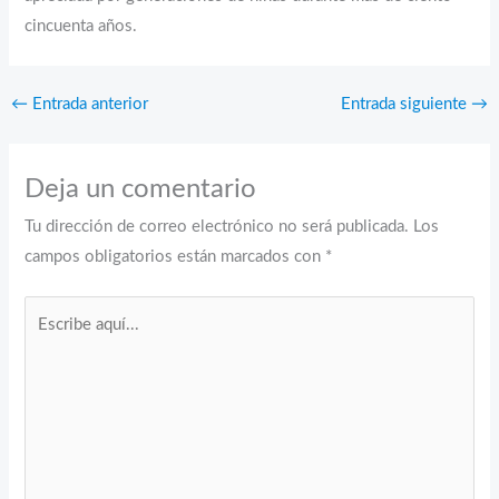
cincuenta años.
←
Entrada anterior
Entrada siguiente
→
Deja un comentario
Tu dirección de correo electrónico no será publicada.
Los
campos obligatorios están marcados con
*
Escribe
aquí...