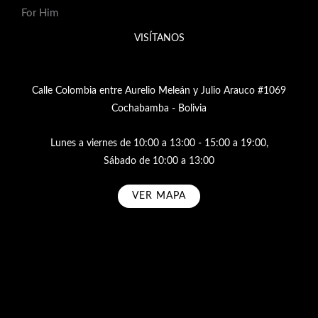
For Him
VISÍTANOS
Calle Colombia entre Aurelio Meleán y Julio Arauco #1069
Cochabamba - Bolivia
Lunes a viernes de 10:00 a 13:00 - 15:00 a 19:00,
Sábado de 10:00 a 13:00
VER MAPA
Subscribe