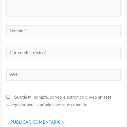
Nombre*
Correo
electrónico*
Web
Guarda mi nombre, correo electrónico y web en este
navegador para la próxima vez que comente.