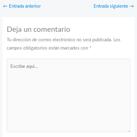
←
Entrada anterior
Entrada siguiente
→
Deja un comentario
Tu dirección de correo electrónico no será publicada.
Los
campos obligatorios están marcados con
*
Escribe
aquí...