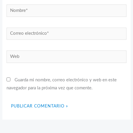
Nombre*
Correo
electrónico*
Web
Guarda mi nombre, correo electrónico y web en este
navegador para la próxima vez que comente.