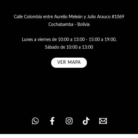
Calle Colombia entre Aurelio Meleán y Julio Arauco #1069
Cochabamba - Bolivia
Lunes a viernes de 10:00 a 13:00 - 15:00 a 19:00,
Sábado de 10:00 a 13:00
VER MAPA
Subscribe