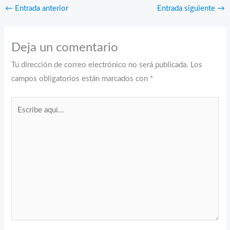
←
Entrada anterior
Entrada siguiente
→
Deja un comentario
Tu dirección de correo electrónico no será publicada.
Los
campos obligatorios están marcados con
*
Escribe
aquí...