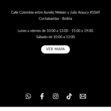
Calle Colombia entre Aurelio Meleán y Julio Arauco #1069
Cochabamba - Bolivia
Lunes a viernes de 10:00 a 13:00 - 15:00 a 19:00,
Sábado de 10:00 a 13:00
VER MAPA
Subscribe