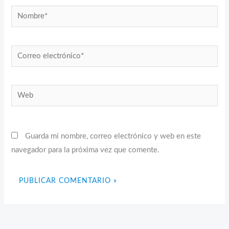
Nombre*
Correo
electrónico*
Web
Guarda mi nombre, correo electrónico y web en este
navegador para la próxima vez que comente.