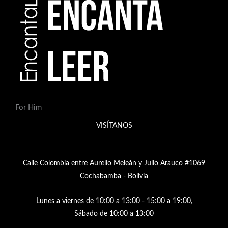
For Him
VISÍTANOS
Calle Colombia entre Aurelio Meleán y Julio Arauco #1069
Cochabamba - Bolivia
Lunes a viernes de 10:00 a 13:00 - 15:00 a 19:00,
Sábado de 10:00 a 13:00