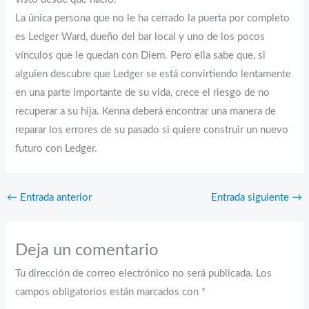
La única persona que no le ha cerrado la puerta por completo
es Ledger Ward, dueño del bar local y uno de los pocos
vínculos que le quedan con Diem. Pero ella sabe que, si
alguien descubre que Ledger se está convirtiendo lentamente
en una parte importante de su vida, crece el riesgo de no
recuperar a su hija. Kenna deberá encontrar una manera de
reparar los errores de su pasado si quiere construir un nuevo
futuro con Ledger.
←
Entrada anterior
Entrada siguiente
→
Deja un comentario
Tu dirección de correo electrónico no será publicada.
Los
campos obligatorios están marcados con
*