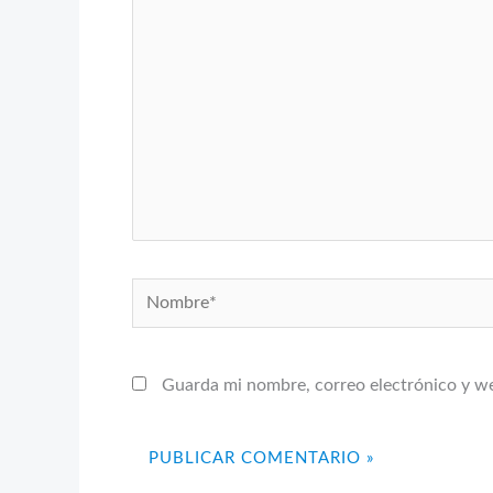
aquí...
Nombre*
Guarda mi nombre, correo electrónico y w