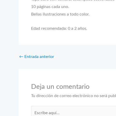
10 páginas cada uno.
Bellas ilustraciones a todo color.
Edad recomendada: 0 a 2 años.
←
Entrada anterior
Deja un comentario
Tu dirección de correo electrónico no será pub
Escribe