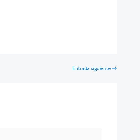
Entrada siguiente
→