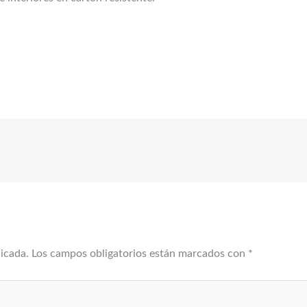
licada.
Los campos obligatorios están marcados con
*