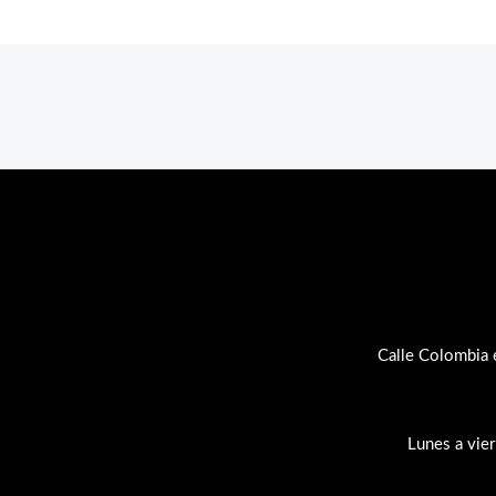
Calle Colombia 
Lunes a vie