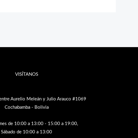
VISÍTANOS
entre Aurelio Meleán y Julio Arauco #1069
Cochabamba - Bolivia
rnes de 10:00 a 13:00 - 15:00 a 19:00,
Sábado de 10:00 a 13:00