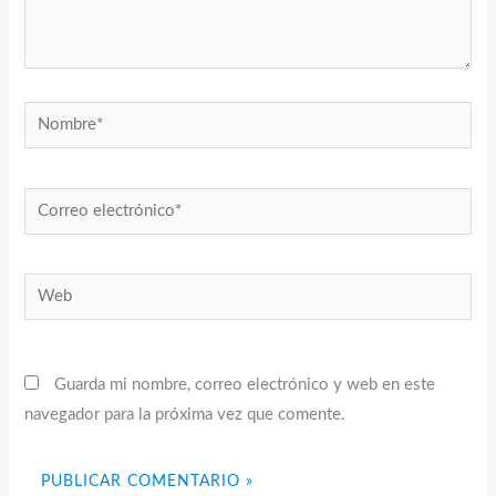
Nombre*
Correo
electrónico*
Web
Guarda mi nombre, correo electrónico y web en este
navegador para la próxima vez que comente.