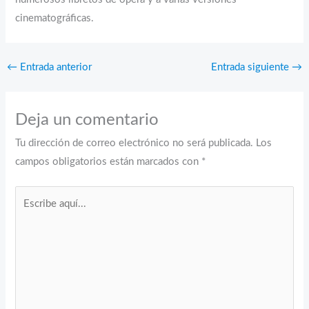
cinematográficas.
←
Entrada anterior
Entrada siguiente
→
Deja un comentario
Tu dirección de correo electrónico no será publicada.
Los
campos obligatorios están marcados con
*
Escribe
aquí...