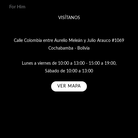
For Him
VISÍTANOS
Calle Colombia entre Aurelio Meleán y Julio Arauco #1069
Cochabamba - Bolivia
Lunes a viernes de 10:00 a 13:00 - 15:00 a 19:00,
Sábado de 10:00 a 13:00
VER MAPA
Subscribe