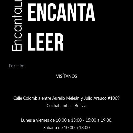
For Him
VISÍTANOS
Calle Colombia entre Aurelio Meleán y Julio Arauco #1069
Cochabamba - Bolivia
Lunes a viernes de 10:00 a 13:00 - 15:00 a 19:00,
Sábado de 10:00 a 13:00