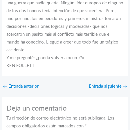
una guerra que nadie quería. Ningún líder europeo de ninguno
de los dos bandos tenía intención de que sucediera. Pero,
uno por uno, los emperadores y primeros ministros tomaron
decisiones -decisiones lógicas y moderadas- que nos
acercaron un pasito más al conflicto más terrible que el
mundo ha conocido. Llegué a creer que todo fue un trágico
accidente.
Y me pregunté: ¿podría volver a ocurrir?»
KEN FOLLETT
←
Entrada anterior
Entrada siguiente
→
Deja un comentario
Tu dirección de correo electrónico no será publicada.
Los
campos obligatorios están marcados con
*