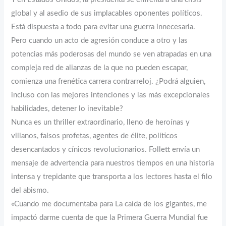
global y al asedio de sus implacables oponentes políticos.
Está dispuesta a todo para evitar una guerra innecesaria.
Pero cuando un acto de agresión conduce a otro y las
potencias más poderosas del mundo se ven atrapadas en una
compleja red de alianzas de la que no pueden escapar,
comienza una frenética carrera contrarreloj. ¿Podrá alguien,
incluso con las mejores intenciones y las más excepcionales
habilidades, detener lo inevitable?
Nunca es un thriller extraordinario, lleno de heroínas y
villanos, falsos profetas, agentes de élite, políticos
desencantados y cínicos revolucionarios. Follett envía un
mensaje de advertencia para nuestros tiempos en una historia
intensa y trepidante que transporta a los lectores hasta el filo
del abismo.
«Cuando me documentaba para La caída de los gigantes, me
impactó darme cuenta de que la Primera Guerra Mundial fue