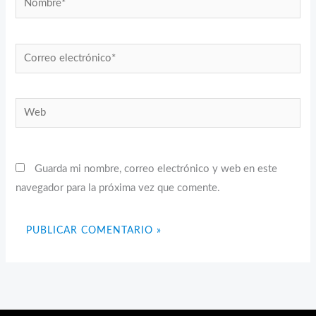
Correo
electrónico*
Web
Guarda mi nombre, correo electrónico y web en este
navegador para la próxima vez que comente.