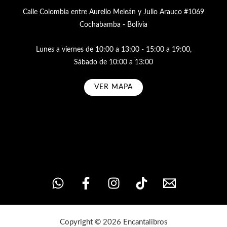
Calle Colombia entre Aurelio Meleán y Julio Arauco #1069
Cochabamba - Bolivia
Lunes a viernes de 10:00 a 13:00 - 15:00 a 19:00,
Sábado de 10:00 a 13:00
VER MAPA
Subscribe
Copyright © 2026 Encantalibros