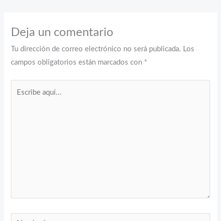
Deja un comentario
Tu dirección de correo electrónico no será publicada.
Los
campos obligatorios están marcados con
*
Escribe
aquí...
Nombre*