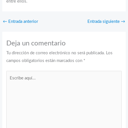
entre ellos.
←
Entrada anterior
Entrada siguiente
→
Deja un comentario
Tu dirección de correo electrónico no será publicada.
Los
campos obligatorios están marcados con
*
Escribe
aquí...