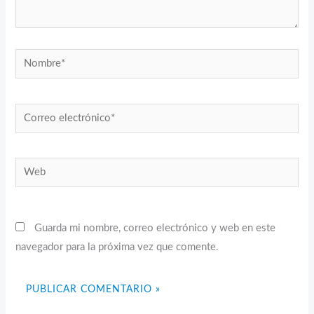
Nombre*
Correo
electrónico*
Web
Guarda mi nombre, correo electrónico y web en este
navegador para la próxima vez que comente.