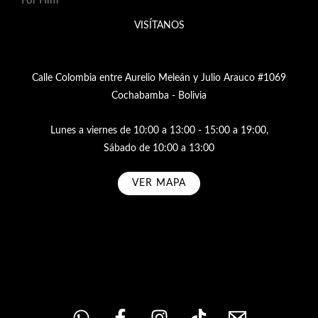
For Him
VISÍTANOS
Calle Colombia entre Aurelio Meleán y Julio Arauco #1069
Cochabamba - Bolivia
Lunes a viernes de 10:00 a 13:00 - 15:00 a 19:00,
Sábado de 10:00 a 13:00
VER MAPA
Subscribe