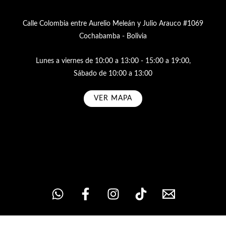
Calle Colombia entre Aurelio Meleán y Julio Arauco #1069
Cochabamba - Bolivia
Lunes a viernes de 10:00 a 13:00 - 15:00 a 19:00,
Sábado de 10:00 a 13:00
VER MAPA
Subscribe