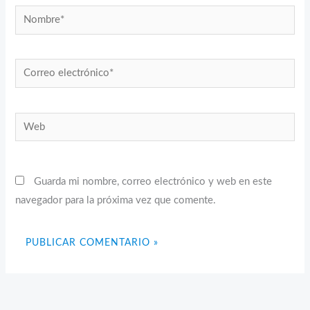
Nombre*
Correo
electrónico*
Web
Guarda mi nombre, correo electrónico y web en este
navegador para la próxima vez que comente.