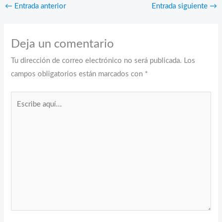
←
Entrada anterior
Entrada siguiente
→
Deja un comentario
Tu dirección de correo electrónico no será publicada.
Los
campos obligatorios están marcados con
*
Escribe
aquí...