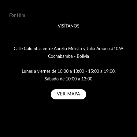
For Him
VISÍTANOS
Calle Colombia entre Aurelio Meleán y Julio Arauco #1069
Cochabamba - Bolivia
Lunes a viernes de 10:00 a 13:00 - 15:00 a 19:00,
Sábado de 10:00 a 13:00
VER MAPA
Subscribe