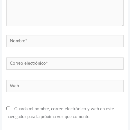
Nombre*
Correo
electrónico*
Web
Guarda mi nombre, correo electrónico y web en este
navegador para la próxima vez que comente.